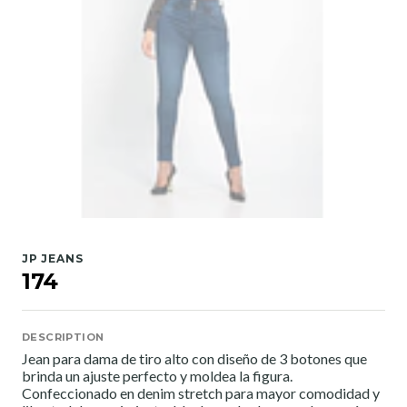
JP JEANS
174
DESCRIPTION
Jean para dama de tiro alto con diseño de 3 botones que
brinda un ajuste perfecto y moldea la figura.
Confeccionado en denim stretch para mayor comodidad y