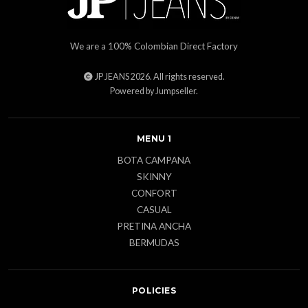
We are a 100% Colombian Direct Factory
JP JEANS 2026. All rights reserved.
Powered by Jumpseller
.
MENU 1
BOTA CAMPANA
SKINNY
CONFORT
CASUAL
PRETINA ANCHA
BERMUDAS
POLICIES