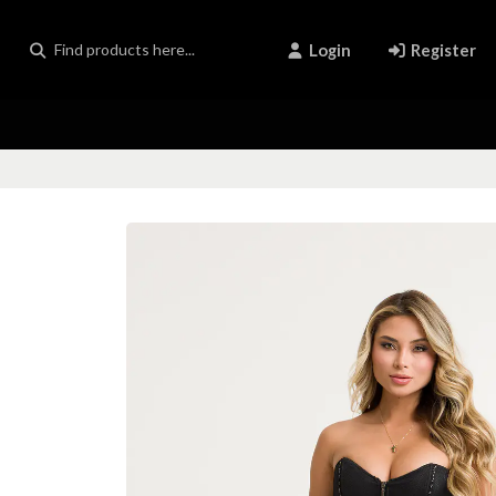
Login
Register