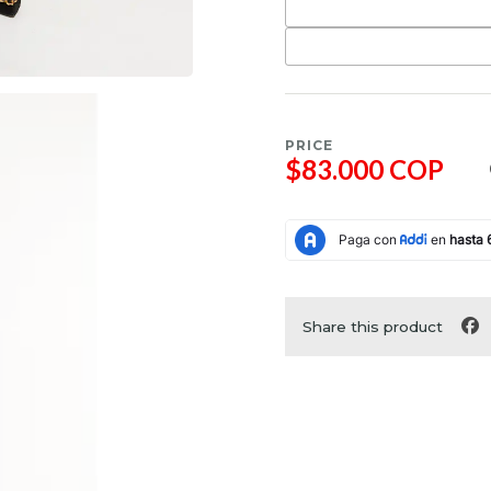
PRICE
$83.000 COP
Share this product