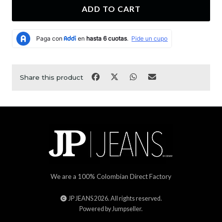
ADD TO CART
Share this product
We are a 100% Colombian Direct Factory
JP JEANS 2026. All rights reserved.
Powered by Jumpseller
.