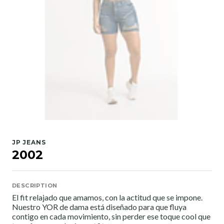
JP JEANS
2002
DESCRIPTION
El fit relajado que amamos, con la actitud que se impone.
Nuestro YOR de dama está diseñado para que fluya
contigo en cada movimiento, sin perder ese toque cool que