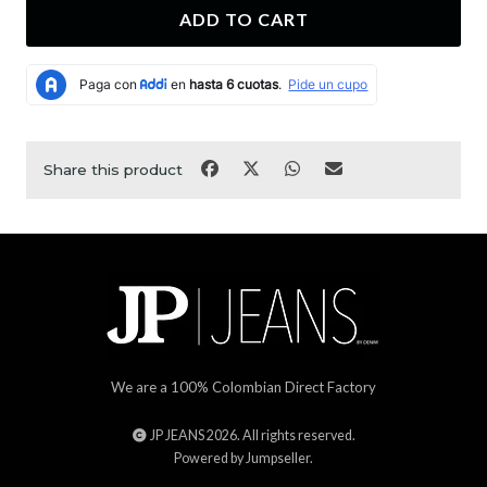
ADD TO CART
Share this product
We are a 100% Colombian Direct Factory
JP JEANS 2026. All rights reserved.
Powered by Jumpseller
.