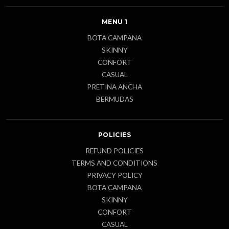
MENU 1
BOTA CAMPANA
SKINNY
CONFORT
CASUAL
PRETINA ANCHA
BERMUDAS
POLICIES
REFUND POLICIES
TERMS AND CONDITIONS
PRIVACY POLICY
BOTA CAMPANA
SKINNY
CONFORT
CASUAL