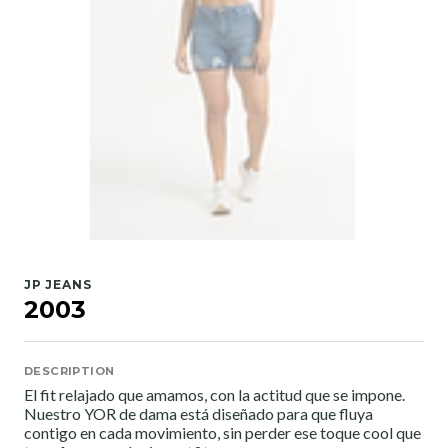
JP JEANS
2003
DESCRIPTION
El fit relajado que amamos, con la actitud que se impone.
Nuestro YOR de dama está diseñado para que fluya
contigo en cada movimiento, sin perder ese toque cool que