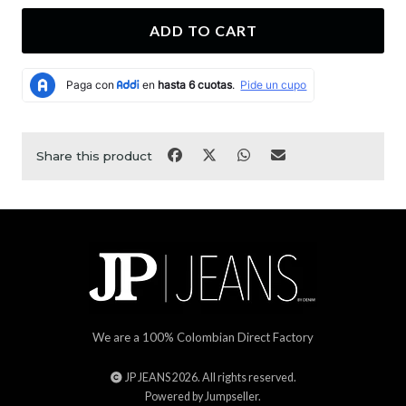
ADD TO CART
Share this product
We are a 100% Colombian Direct Factory
JP JEANS 2026. All rights reserved.
Powered by Jumpseller
.