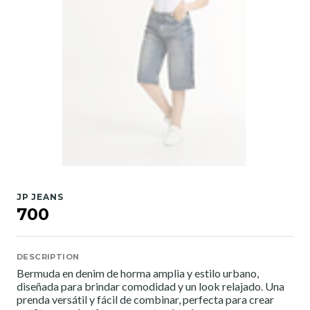
JP JEANS
700
DESCRIPTION
Bermuda en denim de horma amplia y estilo urbano,
diseñada para brindar comodidad y un look relajado. Una
prenda versátil y fácil de combinar, perfecta para crear