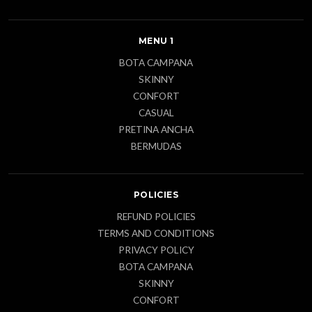
MENU 1
BOTA CAMPANA
SKINNY
CONFORT
CASUAL
PRETINA ANCHA
BERMUDAS
POLICIES
REFUND POLICIES
TERMS AND CONDITIONS
PRIVACY POLICY
BOTA CAMPANA
SKINNY
CONFORT