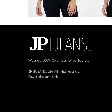
We are a 100% Colombian Direct Factory
JP JEANS 2026. All rights reserved.
Powered by Jumpseller
.