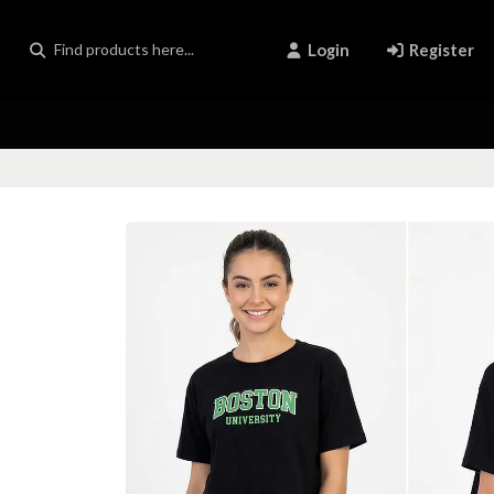
Login
Register