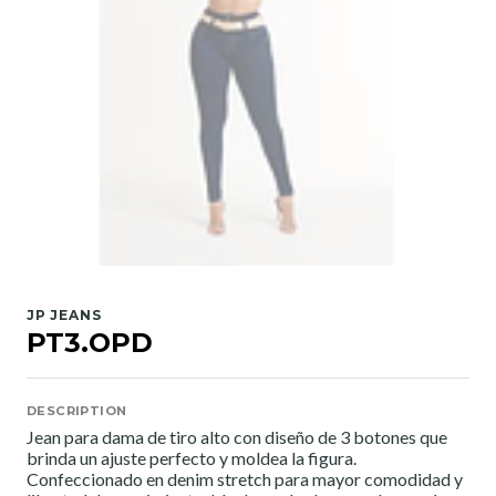
JP JEANS
PT3.OPD
DESCRIPTION
Jean para dama de tiro alto con diseño de 3 botones que
brinda un ajuste perfecto y moldea la figura.
Confeccionado en denim stretch para mayor comodidad y