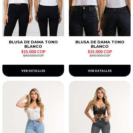
BLUSA DE DAMA TONO
BLUSA DE DAMA TONO
BLANCO
BLANCO
$15.000 COP
$15.000 COP
$40.000 COP
$40.000 COP
VER DETALLES
VER DETALLES