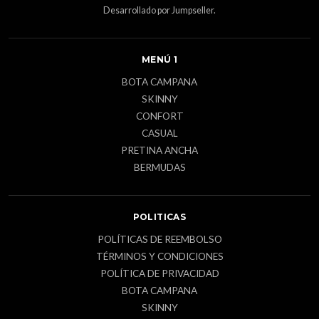
Desarrollado por Jumpseller
.
MENÚ 1
BOTA CAMPANA
SKINNY
CONFORT
CASUAL
PRETINA ANCHA
BERMUDAS
POLITICAS
POLÍTICAS DE REEMBOLSO
TÉRMINOS Y CONDICIONES
POLÍTICA DE PRIVACIDAD
BOTA CAMPANA
SKINNY