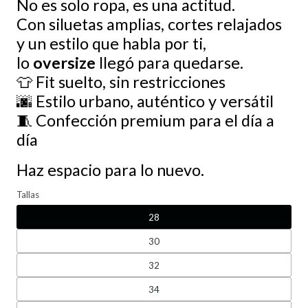
No es solo ropa, es una actitud.
Con siluetas amplias, cortes relajados
y un estilo que habla por ti,
lo
oversize
llegó para quedarse.
👕 Fit suelto, sin restricciones
🌆 Estilo urbano, auténtico y versátil
🧵 Confección premium para el día a
día
Haz espacio para lo nuevo.
Tallas
28
30
32
34