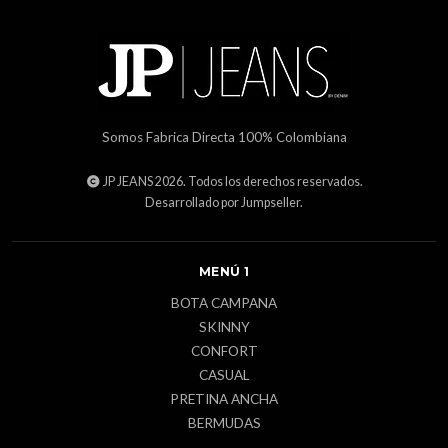
Somos Fabrica Directa 100% Colombiana
JP JEANS 2026. Todos los derechos reservados.
Desarrollado por Jumpseller
.
MENÚ 1
BOTA CAMPANA
SKINNY
CONFORT
CASUAL
PRETINA ANCHA
BERMUDAS