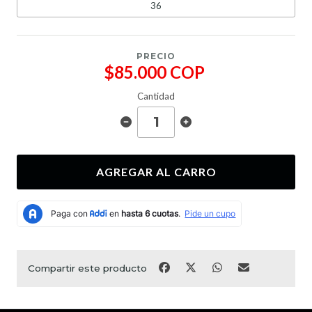
36
PRECIO
$85.000 COP
Cantidad
AGREGAR AL CARRO
Compartir este producto