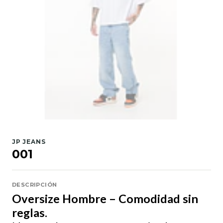
JP JEANS
001
DESCRIPCIÓN
Oversize Hombre – Comodidad sin
reglas.