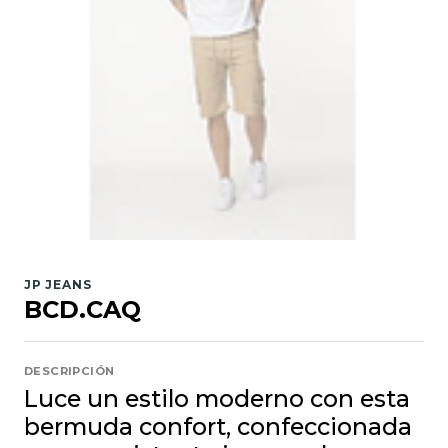
JP JEANS
BCD.CAQ
DESCRIPCIÓN
Luce un estilo moderno con esta
bermuda confort, confeccionada