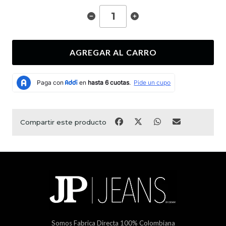
AGREGAR AL CARRO
Compartir este producto
Somos Fabrica Directa 100% Colombiana